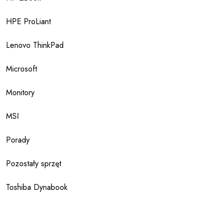
HPE ProLiant
Lenovo ThinkPad
Microsoft
Monitory
MSI
Porady
Pozostały sprzęt
Toshiba Dynabook
Archiwa