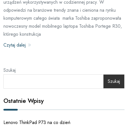
urządzeń wykorzystywanych w codziennej pracy. W
odpowiedzi na branżowe trendy znana i cieniona na rynku
komputerowym całego świata marka Toshiba zaproponowała
nowoczesny model mobilnego laptopa Toshiba Portege R30,
którego konstrukcja
Czytaj dalej
Szukaj
Szukaj
Ostatnie Wpisy
Lenovo ThinkPad P73 na co dzień