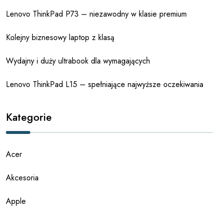
Lenovo ThinkPad P73 – niezawodny w klasie premium
Kolejny biznesowy laptop z klasą
Wydajny i duży ultrabook dla wymagających
Lenovo ThinkPad L15 – spełniające najwyższe oczekiwania
Kategorie
Acer
Akcesoria
Apple