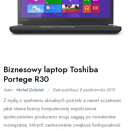
Biznesowy laptop Toshiba
Portege R30
Autor -
Michał Golański
Data publikacji
8 października 2015
Z myślą o spełnieniu aktualnych potrzeb a nawet oczekiwań
jakie stawia branży komputerowej współczesne
społeczeństwo producenci wciąż sięgają po nowatorskie
rozwiązania, których zastosowanie zwiększa funkcjonalność