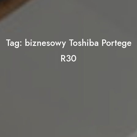
Tag:
biznesowy Toshiba Portege
R30