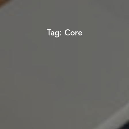
Tag:
Core