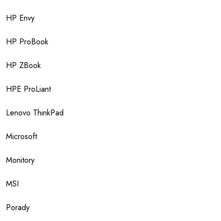
HP Envy
HP ProBook
HP ZBook
HPE ProLiant
Lenovo ThinkPad
Microsoft
Monitory
MSI
Porady