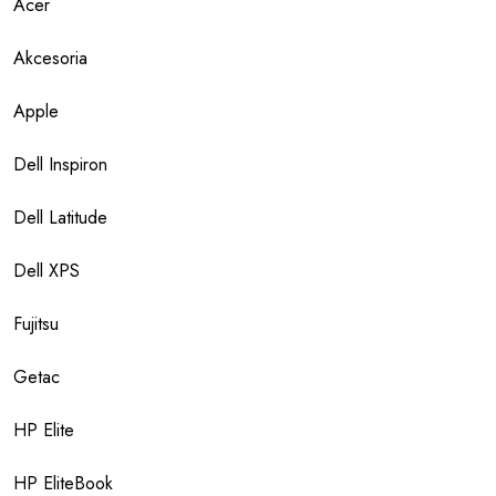
Acer
Akcesoria
Apple
Dell Inspiron
Dell Latitude
Dell XPS
Fujitsu
Getac
HP Elite
HP EliteBook