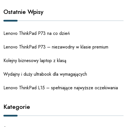
Ostatnie Wpisy
Lenovo ThinkPad P73 na co dzień
Lenovo ThinkPad P73 – niezawodny w klasie premium
Kolejny biznesowy laptop z klasą
Wydajny i duży ultrabook dla wymagających
Lenovo ThinkPad L15 – spełniające najwyższe oczekiwania
Kategorie