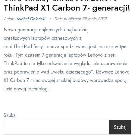
ThinkPad X1 Carbon 7- generacji!
Autor -
Michał Golański
Data publikacji
29 maja 2019
Nowa generacja najlepszych i najbardziej
prestiżowych laptopów biznesowych z
serii ThinkPad firmy Lenovo spodziewana jest jeszcze w tym
roku. Tym czasem 7-generacja laptopów Lenovo z serii
ThinkPad to nie tylko odświeżenie wyglądu, ale usprawnienie
oraz poprawienie wad „wieku dziecięcego”. Również Lenovo
X1 Carbon 7 mimo swojej smukłej budowy wprowadza sporą
ilość nowej technologii.
Szukaj
Szukaj