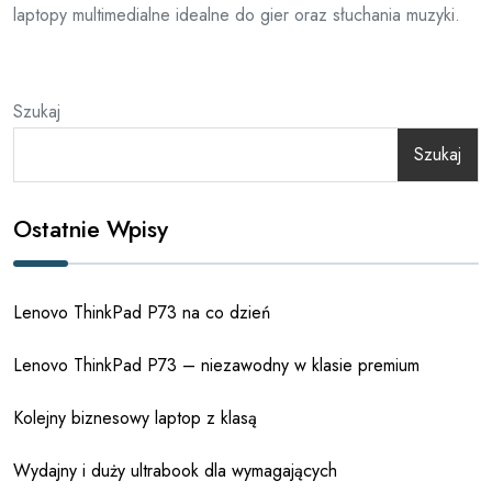
laptopy multimedialne idealne do gier oraz słuchania muzyki.
Szukaj
Szukaj
Ostatnie Wpisy
Lenovo ThinkPad P73 na co dzień
Lenovo ThinkPad P73 – niezawodny w klasie premium
Kolejny biznesowy laptop z klasą
Wydajny i duży ultrabook dla wymagających