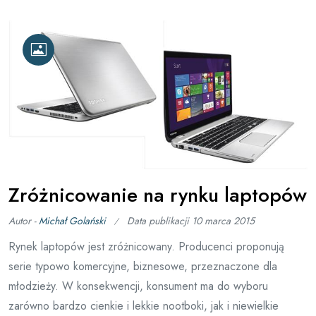
Zróżnicowanie na rynku laptopów
Autor -
Michał Golański
Data publikacji
10 marca 2015
Rynek laptopów jest zróżnicowany. Producenci proponują
serie typowo komercyjne, biznesowe, przeznaczone dla
młodzieży. W konsekwencji, konsument ma do wyboru
zarówno bardzo cienkie i lekkie nootboki, jak i niewielkie