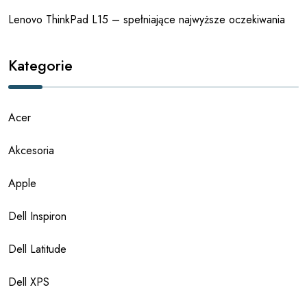
Lenovo ThinkPad L15 – spełniające najwyższe oczekiwania
Kategorie
Acer
Akcesoria
Apple
Dell Inspiron
Dell Latitude
Dell XPS