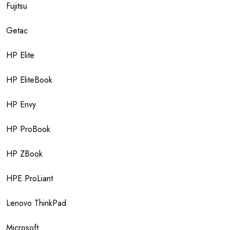
Fujitsu
Getac
HP Elite
HP EliteBook
HP Envy
HP ProBook
HP ZBook
HPE ProLiant
Lenovo ThinkPad
Microsoft