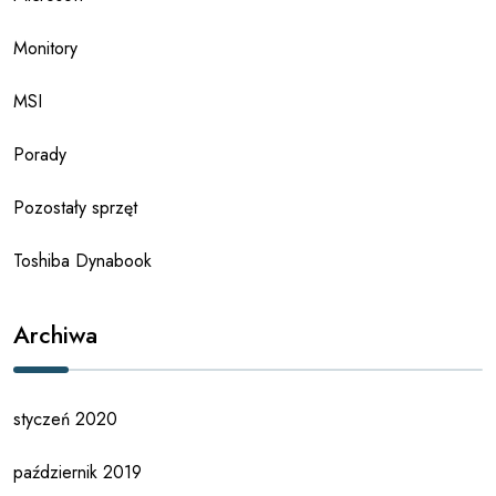
Monitory
MSI
Porady
Pozostały sprzęt
Toshiba Dynabook
Archiwa
styczeń 2020
październik 2019