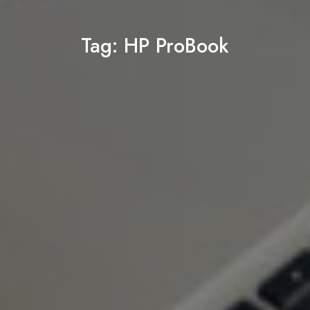
Tag:
HP ProBook