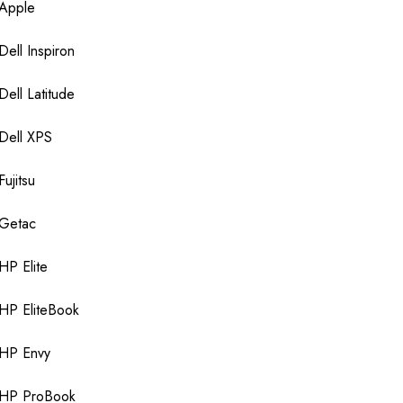
Apple
Dell Inspiron
Dell Latitude
Dell XPS
Fujitsu
Getac
HP Elite
HP EliteBook
HP Envy
HP ProBook