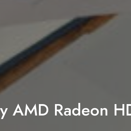
ty AMD Radeon 