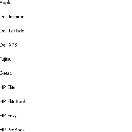
Apple
Dell Inspiron
Dell Latitude
Dell XPS
Fujitsu
Getac
HP Elite
HP EliteBook
HP Envy
HP ProBook