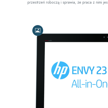
przestrzeń roboczą i sprawia, że praca z nimi jes