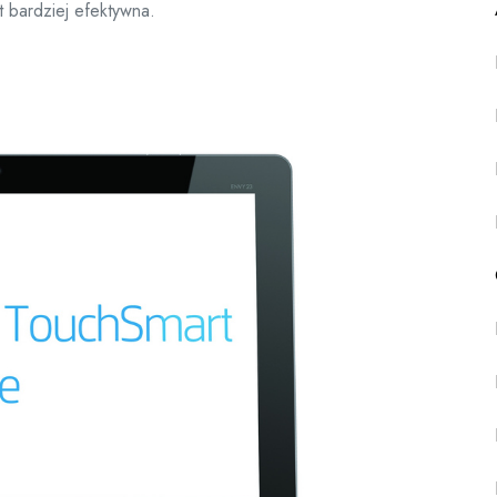
t bardziej efektywna.