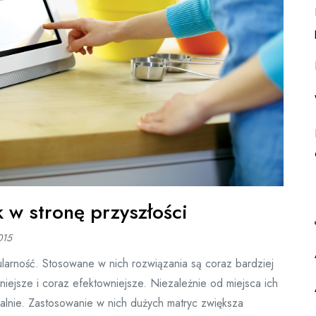
 w stronę przyszłości
015
larność. Stosowane w nich rozwiązania są coraz bardziej
ejsze i coraz efektowniejsze. Niezależnie od miejsca ich
nalnie. Zastosowanie w nich dużych matryc zwiększa