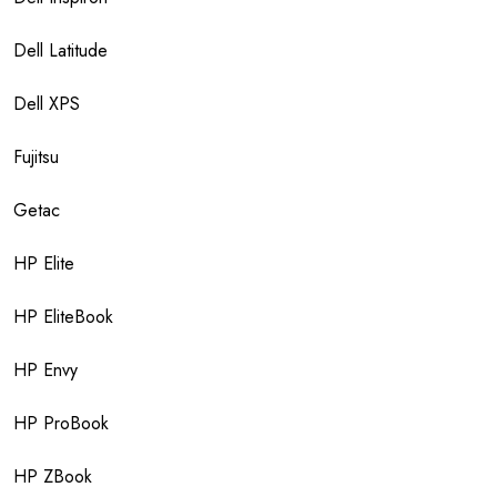
Dell Latitude
Dell XPS
Fujitsu
Getac
HP Elite
HP EliteBook
HP Envy
HP ProBook
HP ZBook