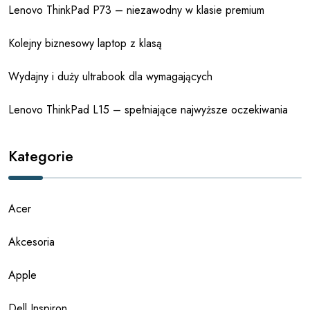
Lenovo ThinkPad P73 – niezawodny w klasie premium
Kolejny biznesowy laptop z klasą
Wydajny i duży ultrabook dla wymagających
Lenovo ThinkPad L15 – spełniające najwyższe oczekiwania
Kategorie
Acer
Akcesoria
Apple
Dell Inspiron