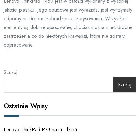
Lenovo ThinkPad T460 jest w całości wykonany z wysokiej
jakości plastiku. Jego obudowa jest wyrazista, jest wytrzymały i
odporny na drobne zabrudzenia i zarysowania. Wszystkie
elementy są dobrze spasowane, chociaż można mieć drobne
zastrzeżenia co do niektórych krawędzi, które nie zostały
dopracowane.
Szukaj
Szukaj
Ostatnie Wpisy
Lenovo ThinkPad P73 na co dzień