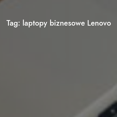
Tag:
laptopy biznesowe Lenovo