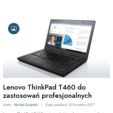
Lenovo ThinkPad T460 do
zastosowań profesjonalnych
Autor -
Michał Golański
Data publikacji
20 kwietnia 2017