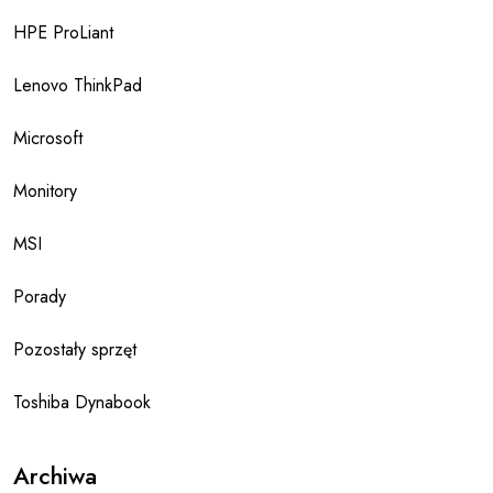
HPE ProLiant
Lenovo ThinkPad
Microsoft
Monitory
MSI
Porady
Pozostały sprzęt
Toshiba Dynabook
Archiwa