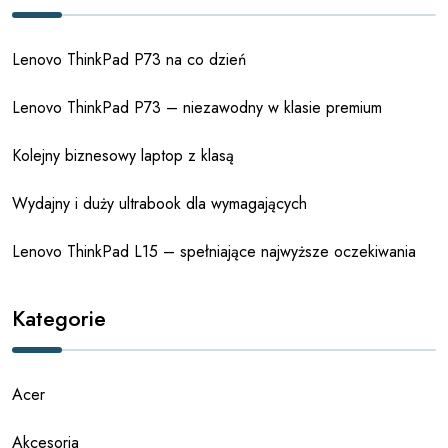
Lenovo ThinkPad P73 na co dzień
Lenovo ThinkPad P73 – niezawodny w klasie premium
Kolejny biznesowy laptop z klasą
Wydajny i duży ultrabook dla wymagających
Lenovo ThinkPad L15 – spełniające najwyższe oczekiwania
Kategorie
Acer
Akcesoria