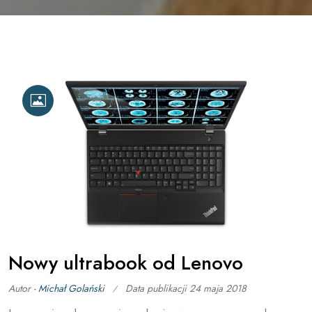
Nowy ultrabook od Lenovo
Autor -
Michał Golański
Data publikacji
24 maja 2018