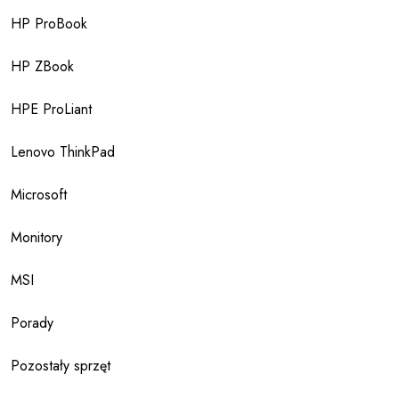
HP ProBook
HP ZBook
HPE ProLiant
Lenovo ThinkPad
Microsoft
Monitory
MSI
Porady
Pozostały sprzęt