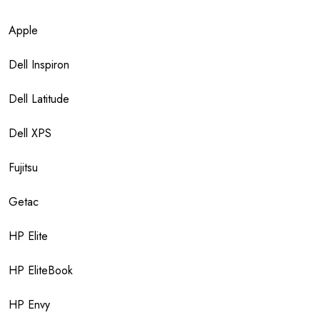
Apple
Dell Inspiron
Dell Latitude
Dell XPS
Fujitsu
Getac
HP Elite
HP EliteBook
HP Envy