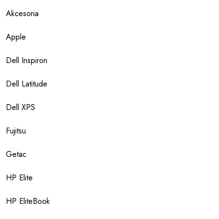
Akcesoria
Apple
Dell Inspiron
Dell Latitude
Dell XPS
Fujitsu
Getac
HP Elite
HP EliteBook