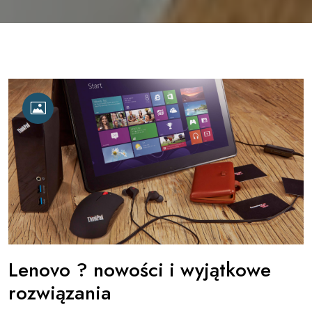
Lenovo ? nowości i wyjątkowe
rozwiązania