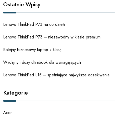
Ostatnie Wpisy
Lenovo ThinkPad P73 na co dzień
Lenovo ThinkPad P73 – niezawodny w klasie premium
Kolejny biznesowy laptop z klasą
Wydajny i duży ultrabook dla wymagających
Lenovo ThinkPad L15 – spełniające najwyższe oczekiwania
Kategorie
Acer