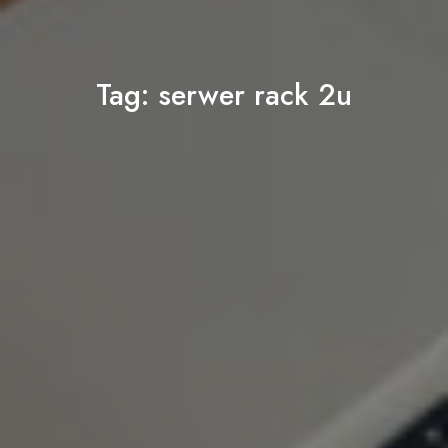
Tag:
serwer rack 2u