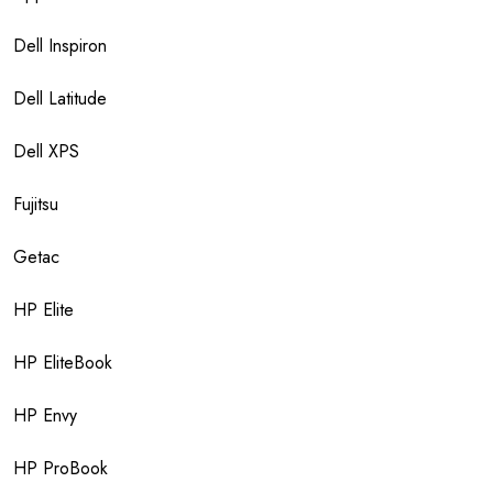
Dell Inspiron
Dell Latitude
Dell XPS
Fujitsu
Getac
HP Elite
HP EliteBook
HP Envy
HP ProBook