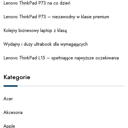
Lenovo ThinkPad P73 na co dzień
Lenovo ThinkPad P73 – niezawodny w klasie premium
Kolejny biznesowy laptop z klasą
Wydajny i duży ultrabook dla wymagających
Lenovo ThinkPad L15 – spełniające najwyższe oczekiwania
Kategorie
Acer
Akcesoria
Apple