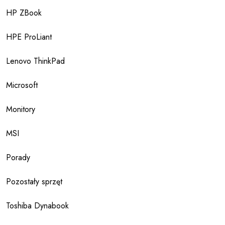
HP ZBook
HPE ProLiant
Lenovo ThinkPad
Microsoft
Monitory
MSI
Porady
Pozostały sprzęt
Toshiba Dynabook