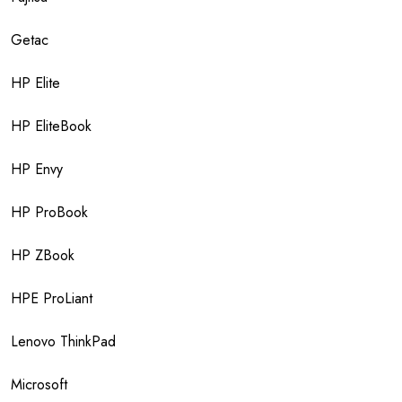
Getac
HP Elite
HP EliteBook
HP Envy
HP ProBook
HP ZBook
HPE ProLiant
Lenovo ThinkPad
Microsoft