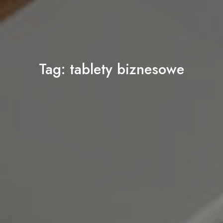
Tag:
tablety biznesowe