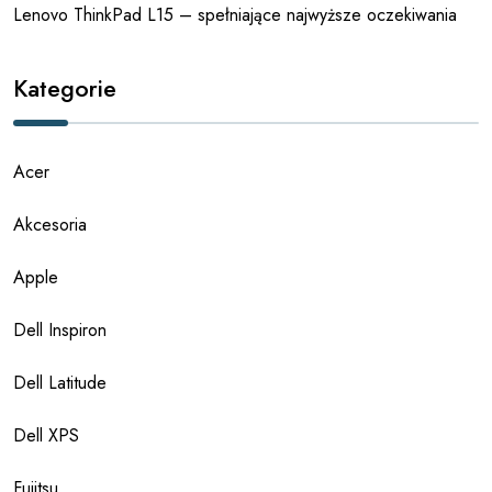
Lenovo ThinkPad L15 – spełniające najwyższe oczekiwania
Kategorie
Acer
Akcesoria
Apple
Dell Inspiron
Dell Latitude
Dell XPS
Fujitsu