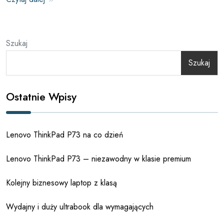
Szukaj
Szukaj
Ostatnie Wpisy
Lenovo ThinkPad P73 na co dzień
Lenovo ThinkPad P73 – niezawodny w klasie premium
Kolejny biznesowy laptop z klasą
Wydajny i duży ultrabook dla wymagających