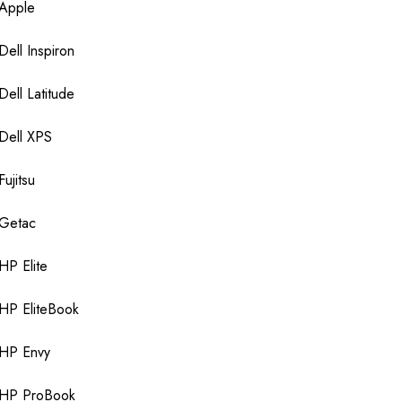
Apple
Dell Inspiron
Dell Latitude
Dell XPS
Fujitsu
Getac
HP Elite
HP EliteBook
HP Envy
HP ProBook