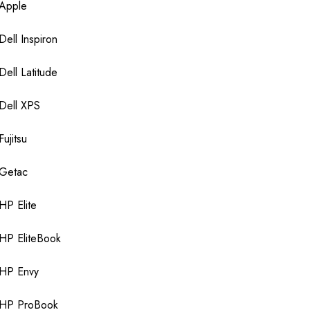
Apple
Dell Inspiron
Dell Latitude
Dell XPS
Fujitsu
Getac
HP Elite
HP EliteBook
HP Envy
HP ProBook