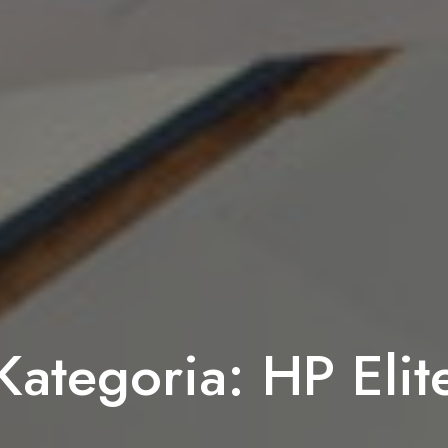
Kategoria:
HP Elit