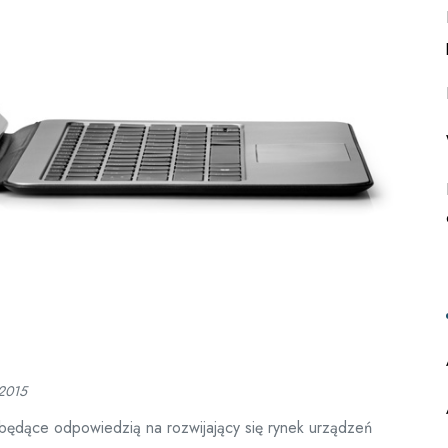
 2015
 będące odpowiedzią na rozwijający się rynek urządzeń