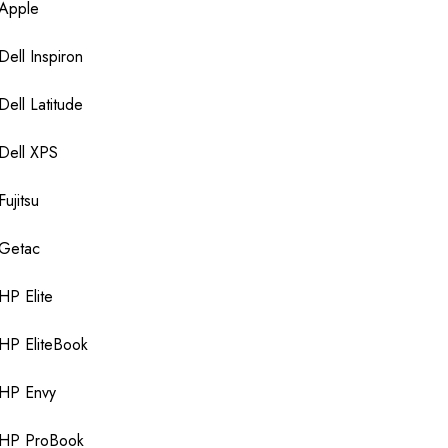
Apple
Dell Inspiron
Dell Latitude
Dell XPS
Fujitsu
Getac
HP Elite
HP EliteBook
HP Envy
HP ProBook