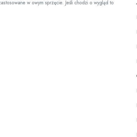
 zastosowane w owym sprzęcie. Jeśli chodzi o wygląd to