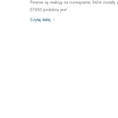
Pewnie są reakcją na rozwiązanie, które zostały
E7450 podobny jest
Czytaj dalej